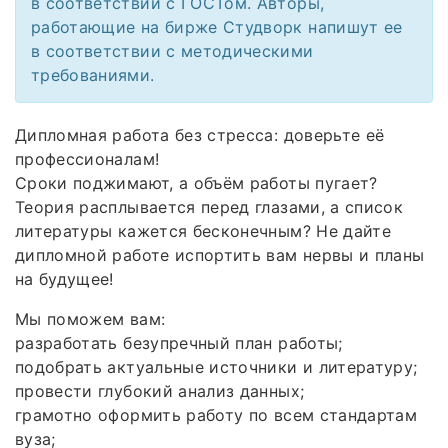
в соответствии с ГОСТом. Авторы,
работающие на бирже Студворк напишут ее
в соответствии с методическими
требованиями.
Дипломная работа без стресса: доверьте её
профессионалам!
Сроки поджимают, а объём работы пугает?
Теория расплывается перед глазами, а список
литературы кажется бесконечным? Не дайте
дипломной работе испортить вам нервы и планы
на будущее!
Мы поможем вам:
разработать безупречный план работы;
подобрать актуальные источники и литературу;
провести глубокий анализ данных;
грамотно оформить работу по всем стандартам
вуза;