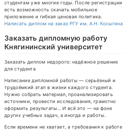
студентам уже многие годы. После регистрации
есть возможность скачать мобильное
приложение и гибкая ценовая политика.
Написать диплом на заказ РГУ им. А.Н. Косыгина
Заказать дипломную работу
Княгининский университет
Заказать диплом недорого: надёжное решение
для студента
Написание дипломной работы — серьёзный и
трудоёмкий этап в жизни каждого студента.
Нужно собрать материал, проанализировать
источники, провести исследования, грамотно
оформить результаты… И всё это — на фоне
других учебных задач, а иногда и работы.
Если времени не хватает, а требования к работе