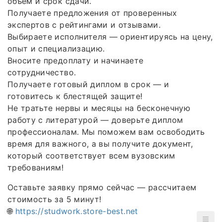
объём и срок сдачи.
Получаете предложения от проверенных
экспертов с рейтингами и отзывами.
Выбираете исполнителя — ориентируясь на цену,
опыт и специализацию.
Вносите предоплату и начинаете
сотрудничество.
Получаете готовый диплом в срок — и
готовитесь к блестящей защите!
Не тратьте нервы и месяцы на бесконечную
работу с литературой — доверьте диплом
профессионалам. Мы поможем вам освободить
время для важного, а вы получите документ,
который соответствует всем вузовским
требованиям!
Оставьте заявку прямо сейчас — рассчитаем
стоимость за 5 минут!
🌐
https://studwork.store-best.net