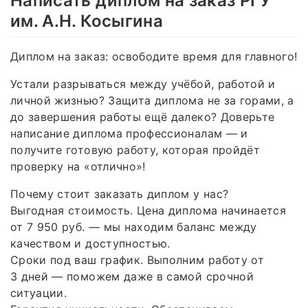
Написать диплом на заказ РГУ
им. А.Н. Косыгина
Диплом на заказ: освободите время для главного!
Устали разрываться между учёбой, работой и
личной жизнью? Защита диплома не за горами, а
до завершения работы ещё далеко? Доверьте
написание диплома профессионалам — и
получите готовую работу, которая пройдёт
проверку на «отлично»!
Почему стоит заказать диплом у нас?
Выгодная стоимость. Цена диплома начинается
от 7 950 руб. — мы находим баланс между
качеством и доступностью.
Сроки под ваш график. Выполним работу от
3 дней — поможем даже в самой срочной
ситуации.