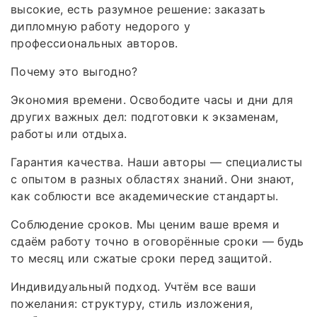
высокие, есть разумное решение: заказать
дипломную работу недорого у
профессиональных авторов.
Почему это выгодно?
Экономия времени. Освободите часы и дни для
других важных дел: подготовки к экзаменам,
работы или отдыха.
Гарантия качества. Наши авторы — специалисты
с опытом в разных областях знаний. Они знают,
как соблюсти все академические стандарты.
Соблюдение сроков. Мы ценим ваше время и
сдаём работу точно в оговорённые сроки — будь
то месяц или сжатые сроки перед защитой.
Индивидуальный подход. Учтём все ваши
пожелания: структуру, стиль изложения,