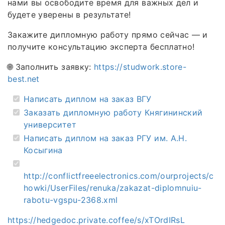
нами вы освободите время для важных дел и
будете уверены в результате!
Закажите дипломную работу прямо сейчас — и
получите консультацию эксперта бесплатно!
🌐 Заполнить заявку:
https://studwork.store-
best.net
Написать диплом на заказ ВГУ
Заказать дипломную работу Княгининский
университет
Написать диплом на заказ РГУ им. А.Н.
Косыгина
http://conflictfreeelectronics.com/ourprojects/c
howki/UserFiles/renuka/zakazat-diplomnuiu-
rabotu-vgspu-2368.xml
https://hedgedoc.private.coffee/s/xTOrdIRsL