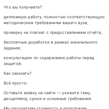
Что вы получаете?
дипломную работу, полностью соответствующую
методическим требованиям вашего вуза;
проверку на плагиат с предоставлением отчёта;
бесплатные доработки в рамках изначального
задания;
консультацию по содержанию работы перед
защитой.
Как заказать?
Всё просто:
Оставьте заявку на сайте — укажите тему,
дисциплину, сроки и основные требования.
Мы рассчитаем стоимость и предложим