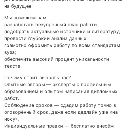
на будущее!
Мы поможем вам:
разработать безупречный план работы;
подобрать актуальные источники и литературу;
провести глубокий анализ данных;
грамотно оформить работу по всем стандартам
вуза;
обеспечить высокий процент уникальности
текста.
Почему стоит выбрать нас?
Опытные авторы — эксперты с профильным
образованием и опытом написания дипломных
работ.
Соблюдение сроков — сдадим работу точно в
оговорённый срок, даже если дедлайн уже «на
носу».
Индивидуальные правки — бесплатно внесём