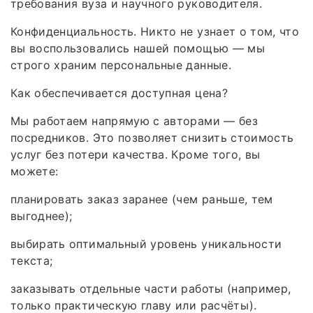
требования вуза и научного руководителя.
Конфиденциальность. Никто не узнает о том, что
вы воспользовались нашей помощью — мы
строго храним персональные данные.
Как обеспечивается доступная цена?
Мы работаем напрямую с авторами — без
посредников. Это позволяет снизить стоимость
услуг без потери качества. Кроме того, вы
можете:
планировать заказ заранее (чем раньше, тем
выгоднее);
выбирать оптимальный уровень уникальности
текста;
заказывать отдельные части работы (например,
только практическую главу или расчёты).