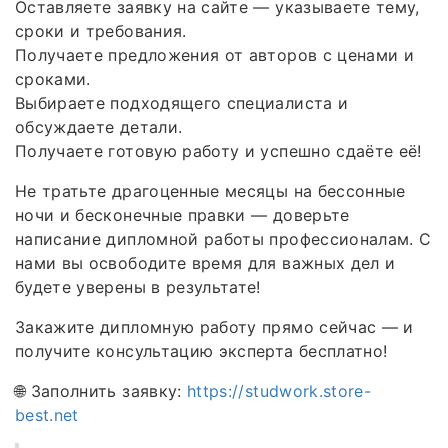
Оставляете заявку на сайте — указываете тему,
сроки и требования.
Получаете предложения от авторов с ценами и
сроками.
Выбираете подходящего специалиста и
обсуждаете детали.
Получаете готовую работу и успешно сдаёте её!
Не тратьте драгоценные месяцы на бессонные
ночи и бесконечные правки — доверьте
написание дипломной работы профессионалам. С
нами вы освободите время для важных дел и
будете уверены в результате!
Закажите дипломную работу прямо сейчас — и
получите консультацию эксперта бесплатно!
🌐 Заполнить заявку:
https://studwork.store-
best.net