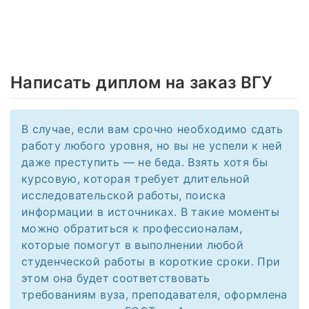
Написать диплом на заказ ВГУ
В случае, если вам срочно необходимо сдать
работу любого уровня, но вы не успели к ней
даже преступить — не беда. Взять хотя бы
курсовую, которая требует длительной
исследовательской работы, поиска
информации в источниках. В такие моменты
можно обратиться к профессионалам,
которые помогут в выполнении любой
студенческой работы в короткие сроки. При
этом она будет соответствовать
требованиям вуза, преподавателя, оформлена