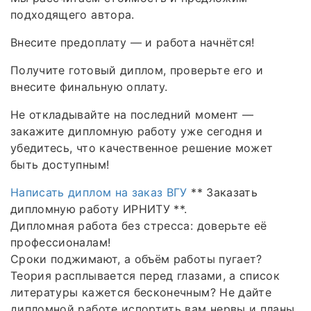
подходящего автора.
Внесите предоплату — и работа начнётся!
Получите готовый диплом, проверьте его и
внесите финальную оплату.
Не откладывайте на последний момент —
закажите дипломную работу уже сегодня и
убедитесь, что качественное решение может
быть доступным!
Написать диплом на заказ ВГУ
** Заказать
дипломную работу ИРНИТУ **.
Дипломная работа без стресса: доверьте её
профессионалам!
Сроки поджимают, а объём работы пугает?
Теория расплывается перед глазами, а список
литературы кажется бесконечным? Не дайте
дипломной работе испортить вам нервы и планы