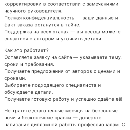
корректировки в соответствии с замечаниями
научного руководителя.
Полная конфиденциальность — ваши данные и
факт заказа останутся в тайне.
Поддержка на всех этапах — вы всегда можете
связаться с автором и уточнить детали.
Как это работает?
Оставляете заявку на сайте — указываете тему,
сроки и требования.
Получаете предложения от авторов с ценами и
сроками.
Выбираете подходящего специалиста и
обсуждаете детали.
Получаете готовую работу и успешно сдаёте её!
Не тратьте драгоценные месяцы на бессонные
ночи и бесконечные правки — доверьте
написание дипломной работы профессионалам. С