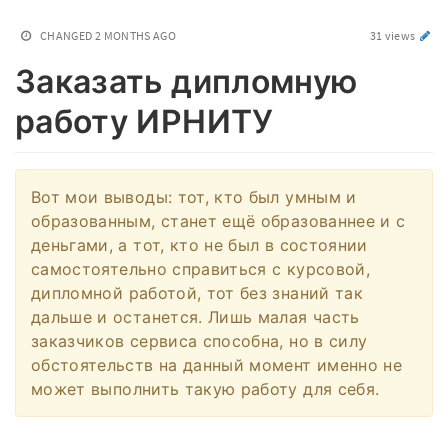
CHANGED
2 MONTHS AGO
31 views
Заказать дипломную
работу ИРНИТУ
Вот мои выводы: тот, кто был умным и
образованным, станет ещё образованнее и с
деньгами, а тот, кто не был в состоянии
самостоятельно справиться с курсовой,
дипломной работой, тот без знаний так
дальше и останется. Лишь малая часть
заказчиков сервиса способна, но в силу
обстоятельств на данный момент именно не
может выполнить такую работу для себя.