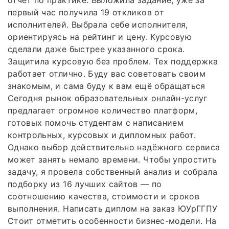
отчет по практике. Выложила задание, уже за
первый час получила 19 откликов от
исполнителей. Выбрала себе исполнителя,
ориентируясь на рейтинг и цену. Курсовую
сделали даже быстрее указанного срока.
Защитила курсовую без проблем. Тех поддержка
работает отлично. Буду вас советовать своим
знакомым, и сама буду к вам ещё обращаться
Сегодня рынок образовательных онлайн-услуг
предлагает огромное количество платформ,
готовых помочь студентам с написанием
контрольных, курсовых и дипломных работ.
Однако выбор действительно надёжного сервиса
может занять немало времени. Чтобы упростить
задачу, я провела собственный анализ и собрала
подборку из 16 лучших сайтов — по
соотношению качества, стоимости и сроков
выполнения. Написать диплом на заказ ЮУрГГПУ
Стоит отметить особенности бизнес-модели. На