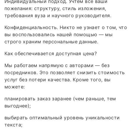
Индивидуальный подход. Учтём все ваши
пожелания: структуру, стиль изложения,
требования вуза и научного руководителя.
Конфиденциальность. Никто не узнает о том, что
вы воспользовались нашей помощью — мы
строго храним персональные данные.
Как обеспечивается доступная цена?
Мы работаем напрямую с авторами — без
посредников. Это позволяет снизить стоимость
услуг без потери качества. Кроме того, вы
можете:
планировать заказ заранее (чем раньше, тем
выгоднее);
выбирать оптимальный уровень уникальности
текста;