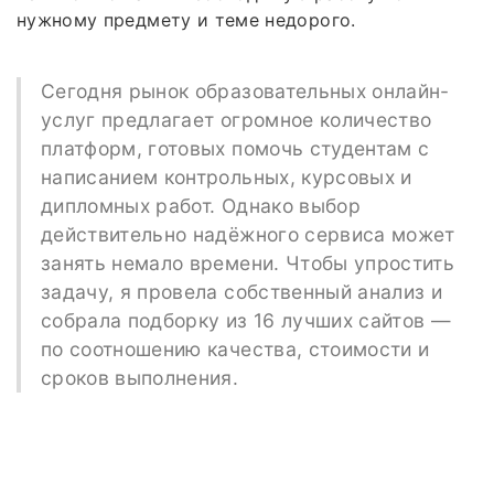
нужному предмету и теме недорого.
Сегодня рынок образовательных онлайн-
услуг предлагает огромное количество
платформ, готовых помочь студентам с
написанием контрольных, курсовых и
дипломных работ. Однако выбор
действительно надёжного сервиса может
занять немало времени. Чтобы упростить
задачу, я провела собственный анализ и
собрала подборку из 16 лучших сайтов —
по соотношению качества, стоимости и
сроков выполнения.