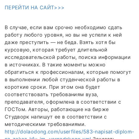
ПЕРЕЙТИ НА САЙТ>>>
В случае, если вам срочно необходимо сдать
работу любого уровня, но вы не успели к ней
даже преступить — не беда. Взять хотя бы
курсовую, которая требует длительной
исследовательской работы, поиска информации
в источниках. В такие моменты можно
обратиться к профессионалам, которые помогут
в выполнении любой студенческой работы в
короткие сроки. При этом она будет
соответствовать требованиям вуза,
преподавателя, оформлена в соответствии с
ГОСТом. Авторы, работающие на бирже
Студворк напишут ее в соответствии с
методическими требованиями.
http://dolaodong.com/userfiles/583-napisat-diplom-
na-zakaz-kfu-im.-vernadskogo.xml
Заказать