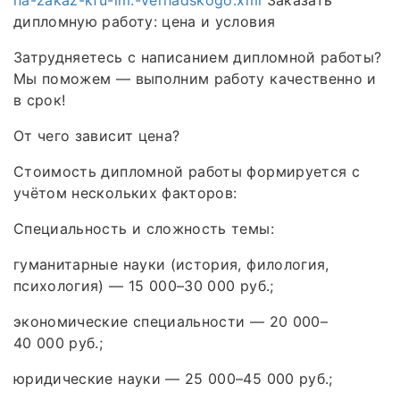
дипломную работу: цена и условия
Затрудняетесь с написанием дипломной работы?
Мы поможем — выполним работу качественно и
в срок!
От чего зависит цена?
Стоимость дипломной работы формируется с
учётом нескольких факторов:
Специальность и сложность темы:
гуманитарные науки (история, филология,
психология) — 15 000–30 000 руб.;
экономические специальности — 20 000–
40 000 руб.;
юридические науки — 25 000–45 000 руб.;