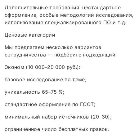
Дополнительные требования: нестандартное
оформление, особые методологии исследования,
использование специализированного ПО и т. д.
Ценовые категории
Мы предлагаем несколько вариантов
сотрудничества — подберите подходящий:
Эконом (10 000–20 000 руб.):
базовое исследование по теме;
уникальность 65–75 %;
стандартное оформление по ГОСТ;
минимальный набор источников (20–30);
ограниченное число бесплатных правок.