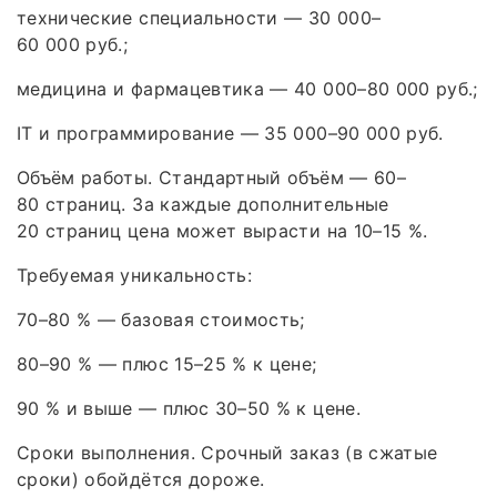
технические специальности — 30 000–
60 000 руб.;
медицина и фармацевтика — 40 000–80 000 руб.;
IT и программирование — 35 000–90 000 руб.
Объём работы. Стандартный объём — 60–
80 страниц. За каждые дополнительные
20 страниц цена может вырасти на 10–15 %.
Требуемая уникальность:
70–80 % — базовая стоимость;
80–90 % — плюс 15–25 % к цене;
90 % и выше — плюс 30–50 % к цене.
Сроки выполнения. Срочный заказ (в сжатые
сроки) обойдётся дороже.