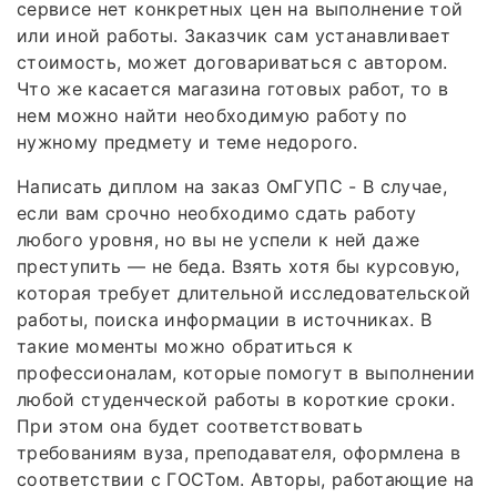
сервисе нет конкретных цен на выполнение той
или иной работы. Заказчик сам устанавливает
стоимость, может договариваться с автором.
Что же касается магазина готовых работ, то в
нем можно найти необходимую работу по
нужному предмету и теме недорого.
Написать диплом на заказ ОмГУПС - В случае,
если вам срочно необходимо сдать работу
любого уровня, но вы не успели к ней даже
преступить — не беда. Взять хотя бы курсовую,
которая требует длительной исследовательской
работы, поиска информации в источниках. В
такие моменты можно обратиться к
профессионалам, которые помогут в выполнении
любой студенческой работы в короткие сроки.
При этом она будет соответствовать
требованиям вуза, преподавателя, оформлена в
соответствии с ГОСТом. Авторы, работающие на