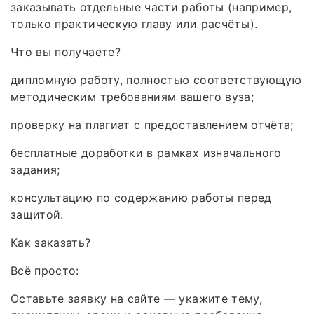
заказывать отдельные части работы (например,
только практическую главу или расчёты).
Что вы получаете?
дипломную работу, полностью соответствующую
методическим требованиям вашего вуза;
проверку на плагиат с предоставлением отчёта;
бесплатные доработки в рамках изначального
задания;
консультацию по содержанию работы перед
защитой.
Как заказать?
Всё просто:
Оставьте заявку на сайте — укажите тему,