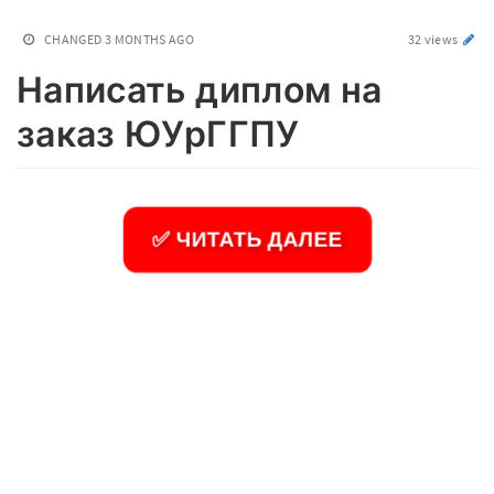
CHANGED
3 MONTHS AGO
32 views
Написать диплом на
заказ ЮУрГГПУ
✅ ЧИТАТЬ ДАЛЕЕ