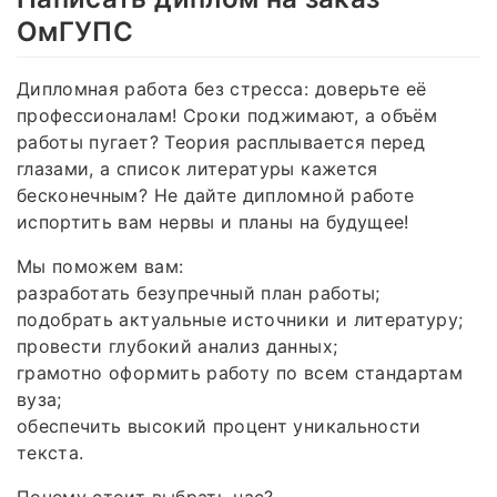
ОмГУПС
Дипломная работа без стресса: доверьте её
профессионалам! Сроки поджимают, а объём
работы пугает? Теория расплывается перед
глазами, а список литературы кажется
бесконечным? Не дайте дипломной работе
испортить вам нервы и планы на будущее!
Мы поможем вам:
разработать безупречный план работы;
подобрать актуальные источники и литературу;
провести глубокий анализ данных;
грамотно оформить работу по всем стандартам
вуза;
обеспечить высокий процент уникальности
текста.