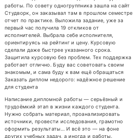
работы. По совету одногруппника зашла на сайт
Студворк, он заказывал там в прошлом семестре
отчет по практике. Выложила задание, уже за
первый час получила 19 откликов от
исполнителей. Выбрала себе исполнителя,
ориентируясь на рейтинг и цену. Курсовую
сделали даже быстрее указанного срока.
Защитила курсовую без проблем. Тех поддержка
работает отлично. Буду вас советовать своим
знакомым, и сама буду к вам ещё обращаться
Заказать диплом недорого: надёжное решение
для студента
Написание дипломной работы — серьёзный и
трудоёмкий этап в жизни каждого студента.
Нужно собрать материал, проанализировать
источники, провести исследования, грамотно
оформить результаты… И всё это — на фоне
других учебных задач, а иногда и работы.