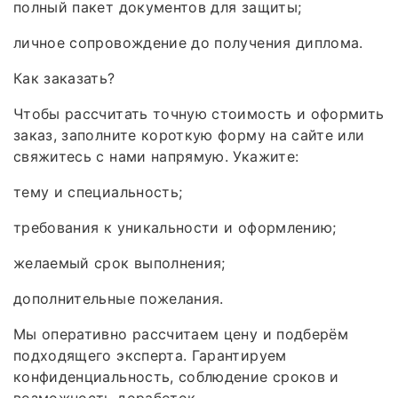
полный пакет документов для защиты;
личное сопровождение до получения диплома.
Как заказать?
Чтобы рассчитать точную стоимость и оформить
заказ, заполните короткую форму на сайте или
свяжитесь с нами напрямую. Укажите:
тему и специальность;
требования к уникальности и оформлению;
желаемый срок выполнения;
дополнительные пожелания.
Мы оперативно рассчитаем цену и подберём
подходящего эксперта. Гарантируем
конфиденциальность, соблюдение сроков и
возможность доработок.