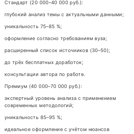
Стандарт (20 000–40 000 руб.):
глубокий анализ темы с актуальными данными;
уникальность 75–85 %;
оформление согласно требованиям вуза;
расширенный список источников (30–50);
до трёх бесплатных доработок;
консультации автора по работе.
Премиум (40 000–70 000 руб.):
экспертный уровень анализа с применением
современных методологий;
уникальность 85–95 %;
идеальное оформление с учётом нюансов