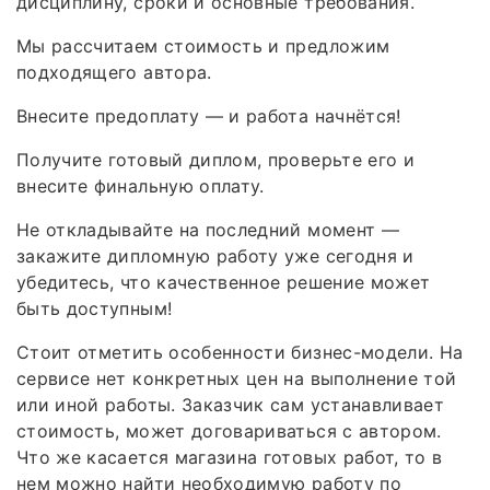
дисциплину, сроки и основные требования.
Мы рассчитаем стоимость и предложим
подходящего автора.
Внесите предоплату — и работа начнётся!
Получите готовый диплом, проверьте его и
внесите финальную оплату.
Не откладывайте на последний момент —
закажите дипломную работу уже сегодня и
убедитесь, что качественное решение может
быть доступным!
Стоит отметить особенности бизнес-модели. На
сервисе нет конкретных цен на выполнение той
или иной работы. Заказчик сам устанавливает
стоимость, может договариваться с автором.
Что же касается магазина готовых работ, то в
нем можно найти необходимую работу по