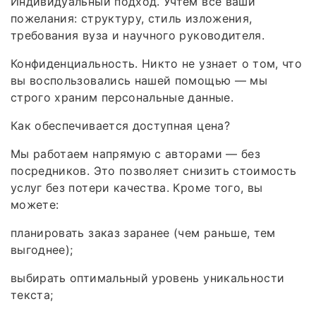
Индивидуальный подход. Учтём все ваши
пожелания: структуру, стиль изложения,
требования вуза и научного руководителя.
Конфиденциальность. Никто не узнает о том, что
вы воспользовались нашей помощью — мы
строго храним персональные данные.
Как обеспечивается доступная цена?
Мы работаем напрямую с авторами — без
посредников. Это позволяет снизить стоимость
услуг без потери качества. Кроме того, вы
можете:
планировать заказ заранее (чем раньше, тем
выгоднее);
выбирать оптимальный уровень уникальности
текста;