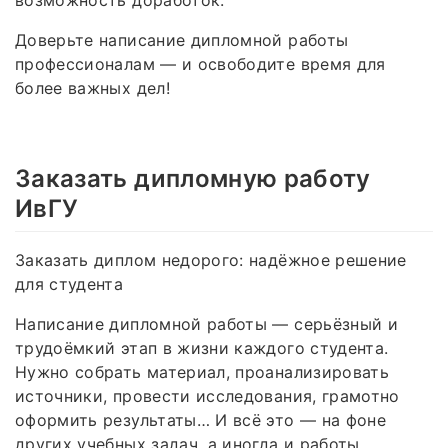
Доверьте написание дипломной работы
профессионалам — и освободите время для
более важных дел!
Заказать дипломную работу
ИвГУ
Заказать диплом недорого: надёжное решение
для студента
Написание дипломной работы — серьёзный и
трудоёмкий этап в жизни каждого студента.
Нужно собрать материал, проанализировать
источники, провести исследования, грамотно
оформить результаты… И всё это — на фоне
других учебных задач, а иногда и работы.