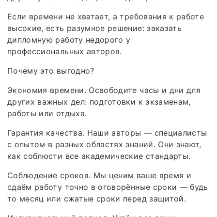
Если времени не хватает, а требования к работе
высокие, есть разумное решение: заказать
дипломную работу недорого у
профессиональных авторов.
Почему это выгодно?
Экономия времени. Освободите часы и дни для
других важных дел: подготовки к экзаменам,
работы или отдыха.
Гарантия качества. Наши авторы — специалисты
с опытом в разных областях знаний. Они знают,
как соблюсти все академические стандарты.
Соблюдение сроков. Мы ценим ваше время и
сдаём работу точно в оговорённые сроки — будь
то месяц или сжатые сроки перед защитой.