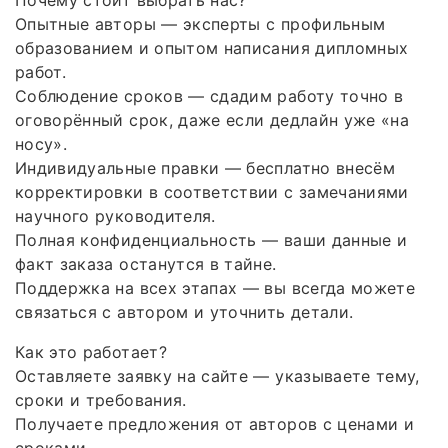
Почему стоит выбрать нас?
Опытные авторы — эксперты с профильным
образованием и опытом написания дипломных
работ.
Соблюдение сроков — сдадим работу точно в
оговорённый срок, даже если дедлайн уже «на
носу».
Индивидуальные правки — бесплатно внесём
корректировки в соответствии с замечаниями
научного руководителя.
Полная конфиденциальность — ваши данные и
факт заказа останутся в тайне.
Поддержка на всех этапах — вы всегда можете
связаться с автором и уточнить детали.
Как это работает?
Оставляете заявку на сайте — указываете тему,
сроки и требования.
Получаете предложения от авторов с ценами и