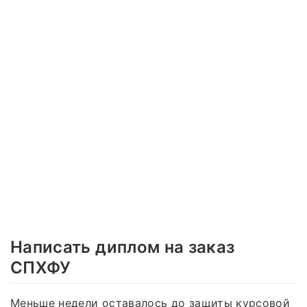
Написать диплом на заказ
СПХФУ
Меньше недели оставалось до защиты курсовой