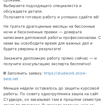
сроками.
Выбираете подходящего специалиста и
обсуждаете детали.
Получаете готовую работу и успешно сдаёте её!
Не тратьте драгоценные месяцы на бессонные
ночи и бесконечные правки — доверьте
написание дипломной работы профессионалам. С
нами вы освободите время для важных дел и
будете уверены в результате!
Закажите дипломную работу прямо сейчас — и
получите консультацию эксперта бесплатно!
🌐 Заполнить заявку:
https://studwork.store-
best.net
Меньше недели оставалось до защиты курсовой
работы. По совету одногруппника зашла на сайт
Студворк, он заказывал там в прошлом семестре