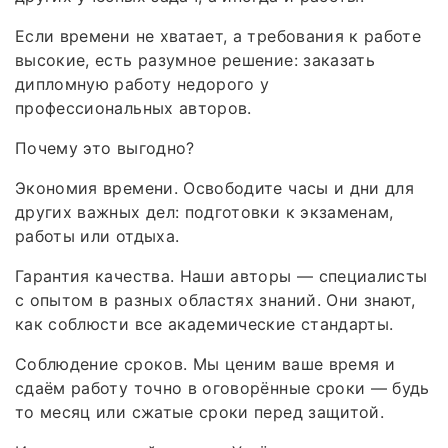
Если времени не хватает, а требования к работе
высокие, есть разумное решение: заказать
дипломную работу недорого у
профессиональных авторов.
Почему это выгодно?
Экономия времени. Освободите часы и дни для
других важных дел: подготовки к экзаменам,
работы или отдыха.
Гарантия качества. Наши авторы — специалисты
с опытом в разных областях знаний. Они знают,
как соблюсти все академические стандарты.
Соблюдение сроков. Мы ценим ваше время и
сдаём работу точно в оговорённые сроки — будь
то месяц или сжатые сроки перед защитой.