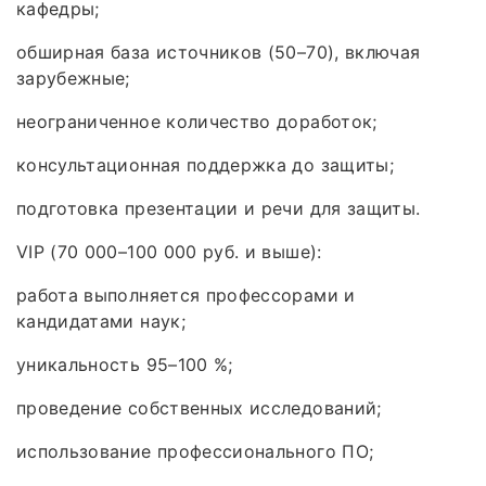
кафедры;
обширная база источников (50–70), включая
зарубежные;
неограниченное количество доработок;
консультационная поддержка до защиты;
подготовка презентации и речи для защиты.
VIP (70 000–100 000 руб. и выше):
работа выполняется профессорами и
кандидатами наук;
уникальность 95–100 %;
проведение собственных исследований;
использование профессионального ПО;