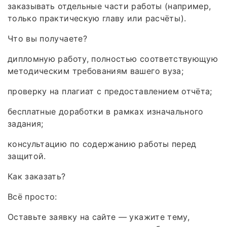
заказывать отдельные части работы (например,
только практическую главу или расчёты).
Что вы получаете?
дипломную работу, полностью соответствующую
методическим требованиям вашего вуза;
проверку на плагиат с предоставлением отчёта;
бесплатные доработки в рамках изначального
задания;
консультацию по содержанию работы перед
защитой.
Как заказать?
Всё просто:
Оставьте заявку на сайте — укажите тему,