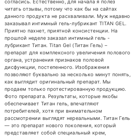
согласись. Естественно, для начала я полез
читать отзывы, потому что как бы на сайтах
данного продукта не расхваливали. Муж недавно
заказывал интимный гель-лубрикант TITAN GEL.
Приятно пахнет, приятной консистенции. На
прошлой неделе заказал интимный гель -
лубрикант Титан. Titan Gel (Титан Гель) –
препарат для комплексного увеличения полового
органа, устранения признаков половой
дисфункции, постепенного. Изображения
позволяют буквально за несколько минут понять,
как выглядит оригинальный препарат. Мы
продаем только протестированную продукцию.
Фото препарата. Результаты, которые якобы
обеспечивает Титан гель, впечатляют
потребителей, хотя при внимательном
рассмотрении выглядят нереальными. Титан Гель
— это препарат нового поколения, который
представляет собой специальный крем,