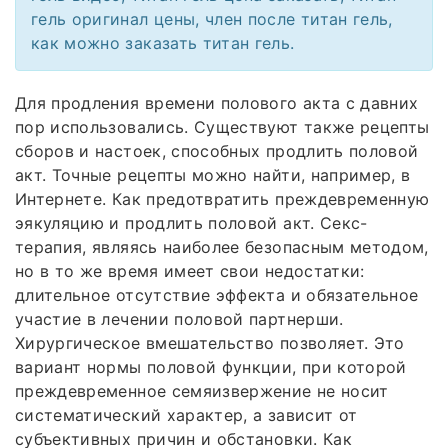
гель оригинал цены, член после титан гель,
как можно заказать титан гель.
Для продления времени полового акта с давних
пор использовались. Существуют также рецепты
сборов и настоек, способных продлить половой
акт. Точные рецепты можно найти, например, в
Интернете. Как предотвратить преждевременную
эякуляцию и продлить половой акт. Секс-
терапия, являясь наиболее безопасным методом,
но в то же время имеет свои недостатки:
длительное отсутствие эффекта и обязательное
участие в лечении половой партнерши.
Хирургическое вмешательство позволяет. Это
вариант нормы половой функции, при которой
преждевременное семяизвержение не носит
систематический характер, а зависит от
субъективных причин и обстановки. Как