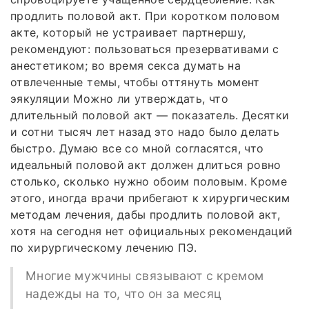
продлить половой акт. При коротком половом
акте, который не устраивает партнершу,
рекомендуют: пользоваться презервативами с
анестетиком; во время секса думать на
отвлеченные темы, чтобы оттянуть момент
эякуляции Можно ли утверждать, что
длительный половой акт — показатель. Десятки
и сотни тысяч лет назад это надо было делать
быстро. Думаю все со мной согласятся, что
идеальный половой акт должен длиться ровно
столько, сколько нужно обоим половым. Кроме
этого, иногда врачи прибегают к хирургическим
методам лечения, дабы продлить половой акт,
хотя на сегодня нет официальных рекомендаций
по хирургическому лечению ПЭ.
Многие мужчины связывают с кремом
надежды на то, что он за месяц