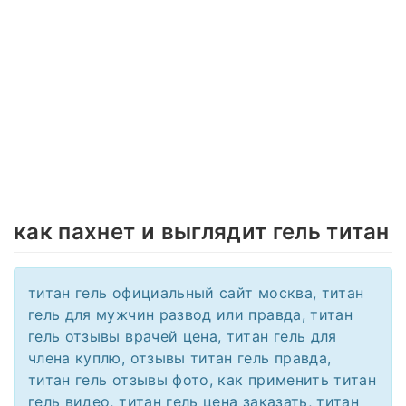
как пахнет и выглядит гель титан
титан гель официальный сайт москва, титан
гель для мужчин развод или правда, титан
гель отзывы врачей цена, титан гель для
члена куплю, отзывы титан гель правда,
титан гель отзывы фото, как применить титан
гель видео, титан гель цена заказать, титан