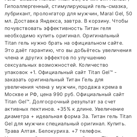
Гипоаллергенный, стимулирующий гель-смазка,
лубрикант, пролонгатор для мужчин, Maral Gel, 50
мл. Доставка Яндекса, завтра. В корзину. Чтобы
почувствовать эффективность Титан геля
необходимо купить оригинал. Оригинальный
Titan гель нужно брать на официальном сайте.
Это даёт гарантию, что вы добьётесь увеличения
члена и других эффектов по улучшению
сексуальных возможностей. Количество
упаковок +1. Официальный сайт Titan Gel™ -
заказать оригинальный Титан Гель для
увеличения члена у мужчин, продажа крема в
Москве и РФ, цена 990 руб. Официальный сайт
Titan Gel™. Долгосрочный результат за счет
активных пектинов. +35% к длине. Увеличение
диаметра + идеальная форма За. Титан гель Titan
Gel для мужчин специальный оригинал. Купить.
Трава Алтая. Белокуриха. +7 телефон.