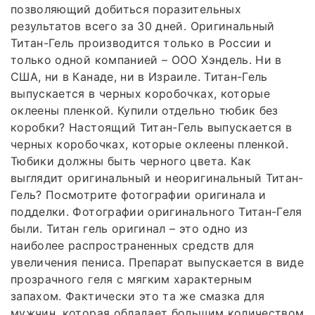
позволяющий добиться поразительных
результатов всего за 30 дней. Оригинальный
Титан-Гель производится только в России и
только одной компанией – ООО Хэндель. Ни в
США, ни в Канаде, ни в Израиле. Титан-Гель
выпускается в черных коробочках, которые
оклеены пленкой. Купили отдельно тюбик без
коробки? Настоящий Титан-Гель выпускается в
черных коробочках, которые оклеены пленкой.
Тюбики должны быть черного цвета. Как
выглядит оригинальный и неоригинальный Титан-
Гель? Посмотрите фотографии оригинала и
подделки. Фотографии оригинального Титан-Геля
были. Титан гель оригинал – это одно из
наиболее распространенных средств для
увеличения пениса. Препарат выпускается в виде
прозрачного геля с мягким характерным
запахом. Фактически это та же смазка для
мужчин, которая обладает большим количеством