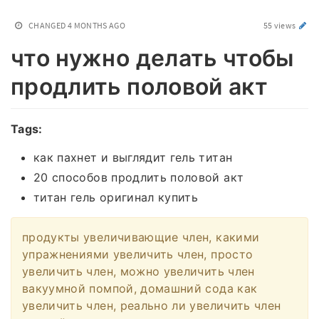
CHANGED
4 MONTHS AGO
55 views
что нужно делать чтобы
продлить половой акт
Tags:
как пахнет и выглядит гель титан
20 способов продлить половой акт
титан гель оригинал купить
продукты увеличивающие член, какими
упражнениями увеличить член, просто
увеличить член, можно увеличить член
вакуумной помпой, домашний сода как
увеличить член, реально ли увеличить член