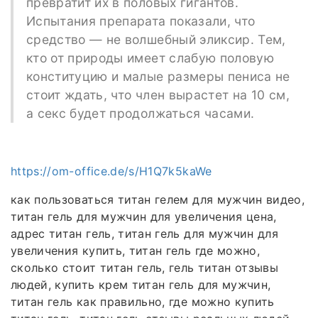
превратит их в половых гигантов.
Испытания препарата показали, что
средство — не волшебный эликсир. Тем,
кто от природы имеет слабую половую
конституцию и малые размеры пениса не
стоит ждать, что член вырастет на 10 см,
а секс будет продолжаться часами.
https://om-office.de/s/H1Q7k5kaWe
как пользоваться титан гелем для мужчин видео,
титан гель для мужчин для увеличения цена,
адрес титан гель, титан гель для мужчин для
увеличения купить, титан гель где можно,
сколько стоит титан гель, гель титан отзывы
людей, купить крем титан гель для мужчин,
титан гель как правильно, где можно купить