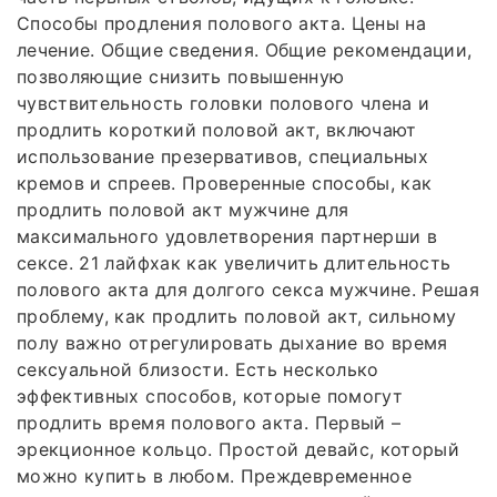
Способы продления полового акта. Цены на
лечение. Общие сведения. Общие рекомендации,
позволяющие снизить повышенную
чувствительность головки полового члена и
продлить короткий половой акт, включают
использование презервативов, специальных
кремов и спреев. Проверенные способы, как
продлить половой акт мужчине для
максимального удовлетворения партнерши в
сексе. 21 лайфхак как увеличить длительность
полового акта для долгого секса мужчине. Решая
проблему, как продлить половой акт, сильному
полу важно отрегулировать дыхание во время
сексуальной близости. Есть несколько
эффективных способов, которые помогут
продлить время полового акта. Первый –
эрекционное кольцо. Простой девайс, который
можно купить в любом. Преждевременное