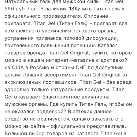
Натуральный гель для мужской силы Titan Gel.
990 руб. / шт. В наличии. 18Купить Титан гель у
официального производителя. Описание
препарата. Titan Gel (Титан Гель) – препарат для
комплексного увеличения полового органа,
устранения признаков половой дисфункции,
постепенного повышения потенции. Каталог
товаров бренда Titan Gel Original, купить которые
можно в нашем интернет-магазине с доставкой
из США в Россию и страны СНГ по доступным
ценам. Лучший ассортимент Titan Gel Original от
эксклюзивных поставщиков. Titan Gel - без вреда
здоровью только натуральные продукты. Titan
Gel оказывает благоприятное влияние на
мужские органы. Где купить Титан Гель, чтобы он
не оказался подделкой? В аптеках данное
средство не реализуется, однако заказать его
можно на сайте – официальном представителе.
Большой выбор товаров из каталога Titan Gel в