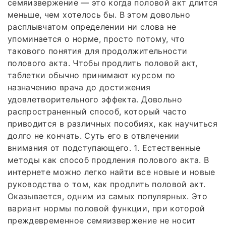
семяизвержение — это когда половой акт длится
меньше, чем хотелось бы. В этом довольно
расплывчатом определении ни слова не
упоминается о норме, просто потому, что
такового понятия для продолжительности
полового акта. Чтобы продлить половой акт,
таблетки обычно принимают курсом по
назначению врача до достижения
удовлетворительного эффекта. Довольно
распространенный способ, который часто
приводится в различных пособиях, как научиться
долго не кончать. Суть его в отвлечении
внимания от подступающего. 1. Естественные
методы как способ продления полового акта. В
интернете можно легко найти все новые и новые
руководства о том, как продлить половой акт.
Оказывается, одним из самых популярных. Это
вариант нормы половой функции, при которой
преждевременное семяизвержение не носит