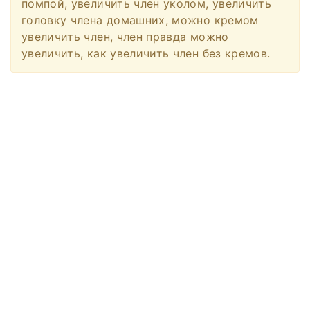
помпой, увеличить член уколом, увеличить
головку члена домашних, можно кремом
увеличить член, член правда можно
увеличить, как увеличить член без кремов.